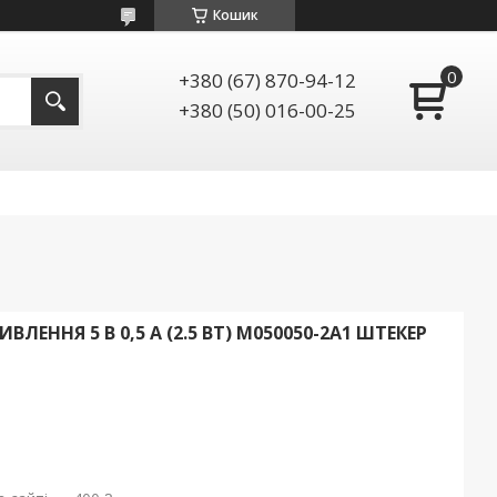
Кошик
+380 (67) 870-94-12
+380 (50) 016-00-25
ЕННЯ 5 В 0,5 А (2.5 ВТ) M050050-2A1 ШТЕКЕР