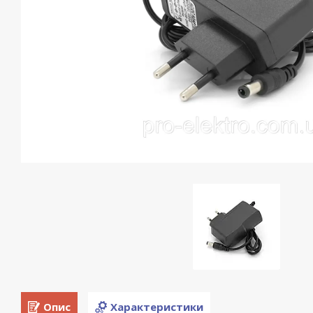
Опис
Характеристики