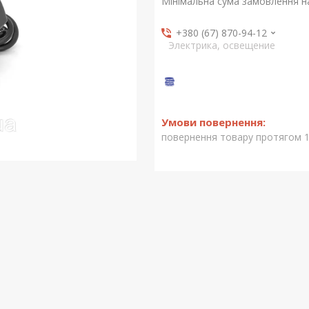
Мінімальна сума замовлення на
+380 (67) 870-94-12
Электрика, освещение
повернення товару протягом 1