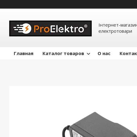
Інтернет-магазин
електротовари
Главная
Каталог товаров
О нас
Конта