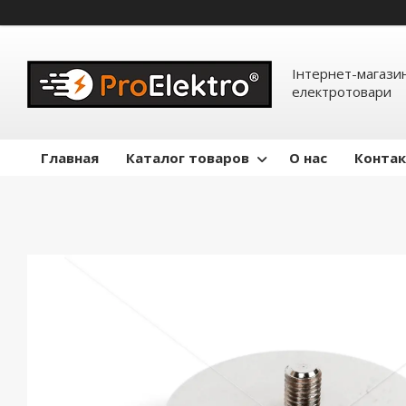
Інтернет-магазин
електротовари
Главная
Каталог товаров
О нас
Конта