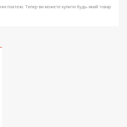
онні платежі. Тепер ви можете купити будь-який товар