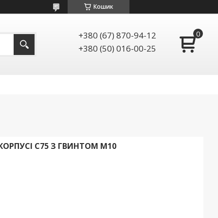
Кошик
+380 (67) 870-94-12
+380 (50) 016-00-25
ОРПУСІ C75 З ГВИНТОМ М10