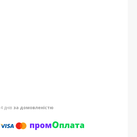
4 днів
за домовленістю