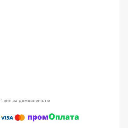
4 днів
за домовленістю