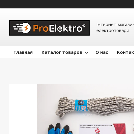
Інтернет-магазин
електротовари
Главная
Каталог товаров
О нас
Конта