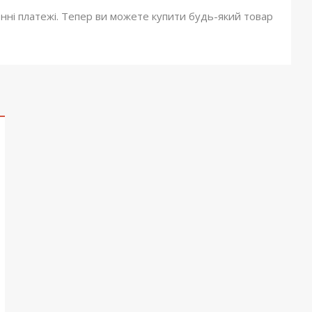
онні платежі. Тепер ви можете купити будь-який товар