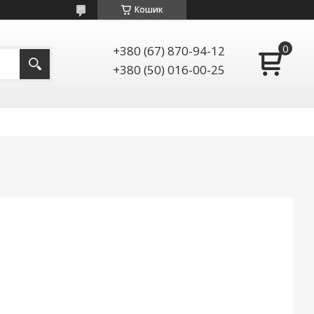
Кошик
+380 (67) 870-94-12
+380 (50) 016-00-25