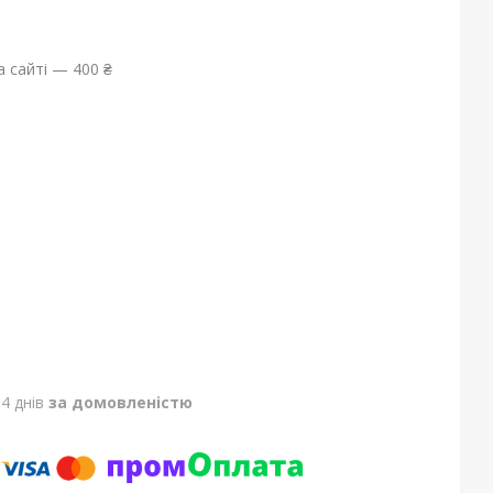
 сайті — 400 ₴
4 днів
за домовленістю