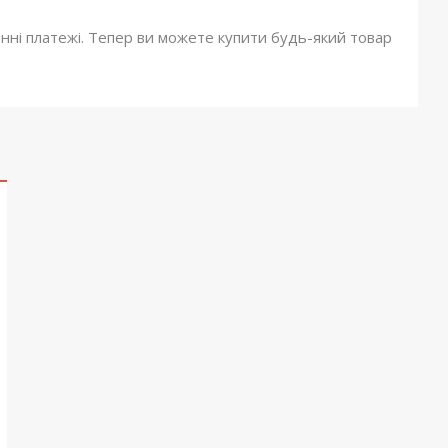
онні платежі. Тепер ви можете купити будь-який товар