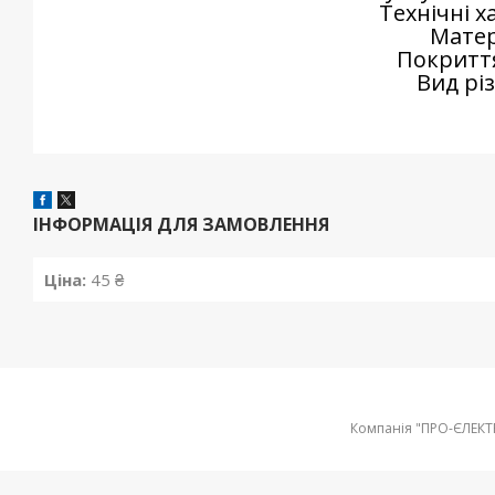
Технічні 
Матер
Покриття
Вид рі
ІНФОРМАЦІЯ ДЛЯ ЗАМОВЛЕННЯ
Ціна:
45 ₴