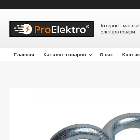
Інтернет-магазин
електротовари
Главная
Каталог товаров
О нас
Конта