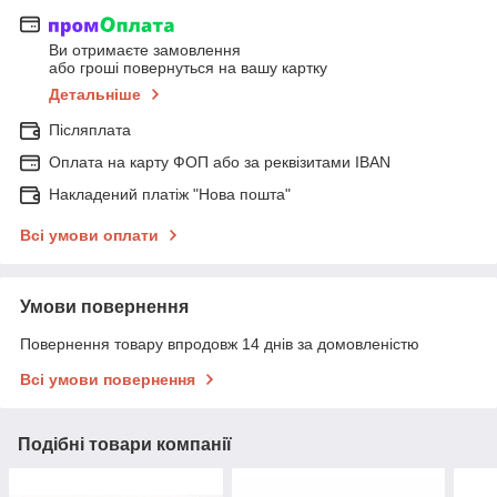
Ви отримаєте замовлення
або гроші повернуться на вашу картку
Детальніше
Післяплата
Оплата на карту ФОП або за реквізитами IBAN
Накладений платіж "Нова пошта"
Всі умови оплати
Умови повернення
Повернення товару впродовж 14 днів за домовленістю
Всі умови повернення
Подібні товари компанії