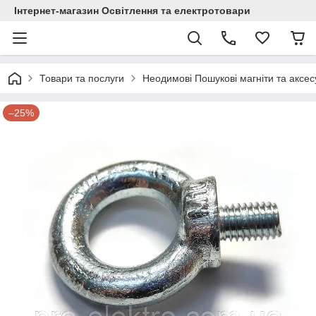
Інтернет-магазин Освітлення та електротовари
Товари та послуги
Неодимові Пошукові магніти та аксе
–25%