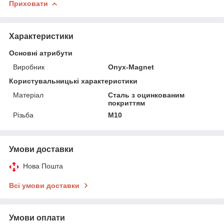
Приховати
Характеристики
Основні атрибути
Виробник
Onyx-Magnet
Користувальницькі характеристики
Матеріал
Сталь з оцинкованим
покриттям
Різьба
М10
Умови доставки
Нова Пошта
Всі умови доставки
Умови оплати