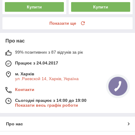
Купити
Купити
Показати ще
Про нас
99% позитивних з 87 відгуків за рік
Працює з 24.04.2017
м. Харків
ул .Раевской 14, Харків, Україна
Контакти
Сьогодні працює з 14:00 до 19:00
Показати весь графік роботи
Про нас