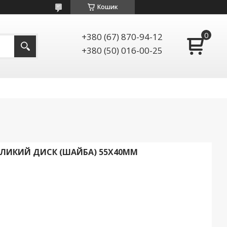
Кошик
+380 (67) 870-94-12
+380 (50) 016-00-25
ЛИКИЙ ДИСК (ШАЙБА) 55Х40ММ