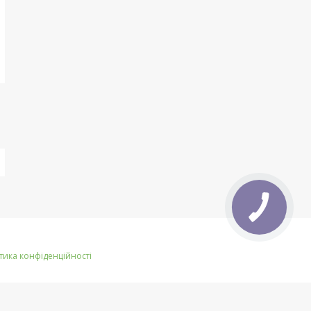
тика конфіденційності