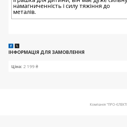
намагниченність і силу тяжіння до
металів.
ІНФОРМАЦІЯ ДЛЯ ЗАМОВЛЕННЯ
Ціна:
2 199 ₴