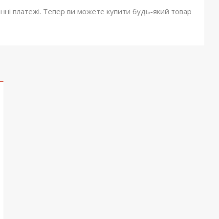
онні платежі. Тепер ви можете купити будь-який товар