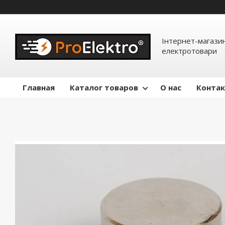
Інтернет-магазин
електротовари
Главная
Каталог товаров
О нас
Конта