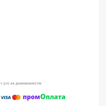
4 днів
за домовленістю