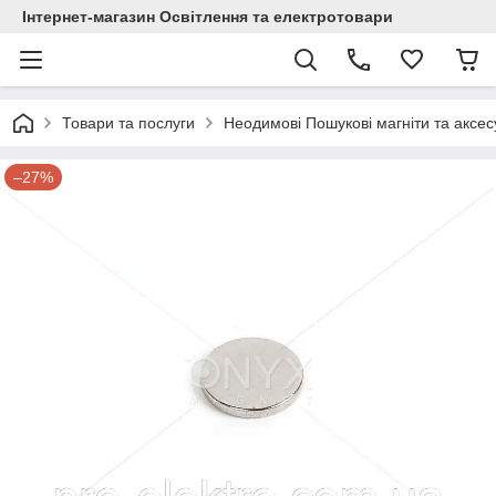
Інтернет-магазин Освітлення та електротовари
Товари та послуги
Неодимові Пошукові магніти та аксе
–27%