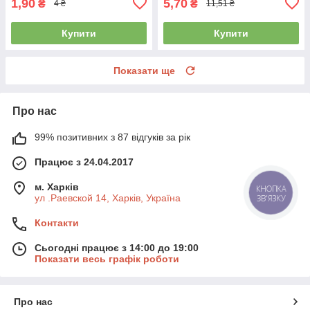
1,90
5,70
₴
₴
4 ₴
11,51 ₴
Купити
Купити
Показати ще
Про нас
99% позитивних з 87 відгуків за рік
Працює з 24.04.2017
м. Харків
КНОПКА
ул .Раевской 14, Харків, Україна
ЗВ'ЯЗКУ
Контакти
Сьогодні працює з 14:00 до 19:00
Показати весь графік роботи
Про нас