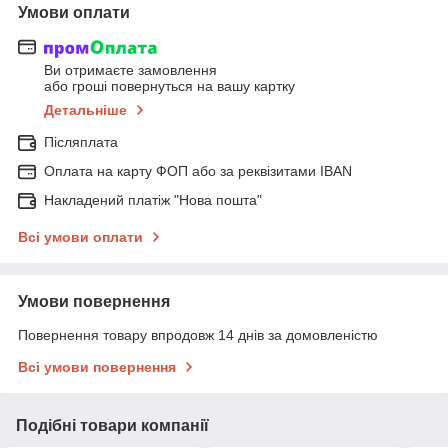
Умови оплати
Ви отримаєте замовлення
або гроші повернуться на вашу картку
Детальніше
Післяплата
Оплата на карту ФОП або за реквізитами IBAN
Накладений платіж "Нова пошта"
Всі умови оплати
Умови повернення
Повернення товару впродовж 14 днів за домовленістю
Всі умови повернення
Подібні товари компанії