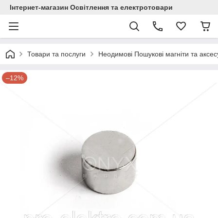
Інтернет-магазин Освітлення та електротовари
Товари та послуги
Неодимові Пошукові магніти та аксе
–12%