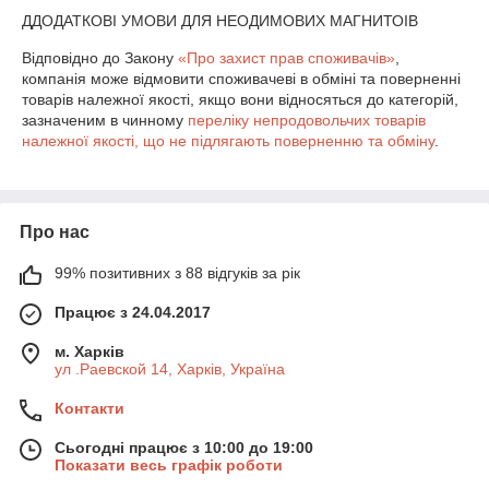
ДДОДАТКОВІ УМОВИ ДЛЯ НЕОДИМОВИХ МАГНИТОІВ
Відповідно до Закону
«Про захист прав споживачів»
,
компанія може відмовити споживачеві в обміні та поверненні
товарів належної якості, якщо вони відносяться до категорій,
зазначеним в чинному
переліку непродовольчих товарів
належної якості, що не підлягають поверненню та обміну
.
Про нас
99% позитивних з 88 відгуків за рік
Працює з 24.04.2017
м. Харків
ул .Раевской 14, Харків, Україна
Контакти
Сьогодні працює з 10:00 до 19:00
Показати весь графік роботи