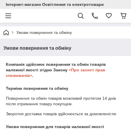
Інтернет-магазин Освітлення та електротовари
Умови повернення та обміну
Умови повернення та обміну
Компанія здійснює повернення та обмін товарів
належної якості згідно Закону
«Про захист прав
споживачів»
.
Терміни повернення та обміну
Повернення та обмін товарів можливий протягом
14 днів
після отримання товару покупцем.
Зворотня доставка товарів здійснюється за домовленістю
Умови повернення для товарів належної якості